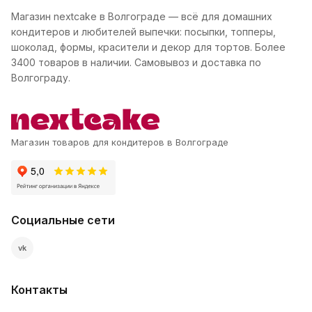
Магазин nextcake в Волгограде — всё для домашних
кондитеров и любителей выпечки: посыпки, топперы,
шоколад, формы, красители и декор для тортов. Более
3400 товаров в наличии. Самовывоз и доставка по
Волгограду.
Магазин товаров для кондитеров в Волгограде
Социальные сети
vk
Контакты