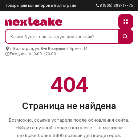
Товары для кондитеров в Волгограде
8 (905) 398-17-75
г. Волгоград, ул. 8-й Воздушной Армии, 14
Ежедневно 10:00 – 20:00
404
Страница не найдена
Возможно, ссылка устарела после обновления сайта.
Найдите нужный товар в каталоге — в магазине
nextcake
более 3400 позиций для кондитеров.