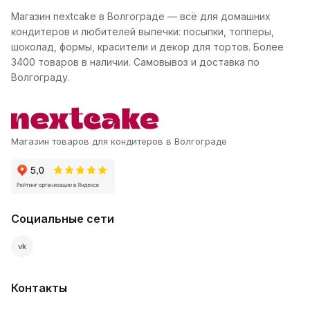
Магазин nextcake в Волгограде — всё для домашних
кондитеров и любителей выпечки: посыпки, топперы,
шоколад, формы, красители и декор для тортов. Более
3400 товаров в наличии. Самовывоз и доставка по
Волгограду.
Магазин товаров для кондитеров в Волгограде
Социальные сети
vk
Контакты