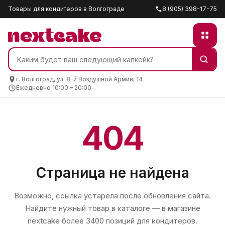
Товары для кондитеров в Волгограде
8 (905) 398-17-75
г. Волгоград, ул. 8-й Воздушной Армии, 14
Ежедневно 10:00 – 20:00
404
Страница не найдена
Возможно, ссылка устарела после обновления сайта.
Найдите нужный товар в каталоге — в магазине
nextcake
более 3400 позиций для кондитеров.