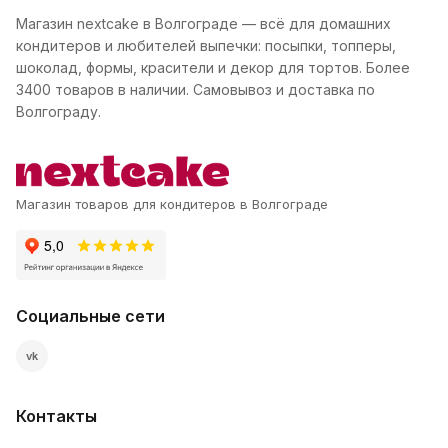
Магазин nextcake в Волгограде — всё для домашних
кондитеров и любителей выпечки: посыпки, топперы,
шоколад, формы, красители и декор для тортов. Более
3400 товаров в наличии. Самовывоз и доставка по
Волгограду.
Магазин товаров для кондитеров в Волгограде
Социальные сети
vk
Контакты