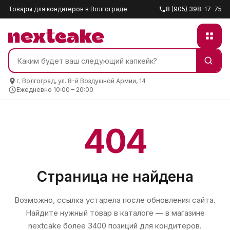
Товары для кондитеров в Волгограде
8 (905) 398-17-75
г. Волгоград, ул. 8-й Воздушной Армии, 14
Ежедневно 10:00 – 20:00
404
Страница не найдена
Возможно, ссылка устарела после обновления сайта.
Найдите нужный товар в каталоге — в магазине
nextcake
более 3400 позиций для кондитеров.