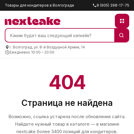
Товары для кондитеров в Волгограде
8 (905) 398-17-75
г. Волгоград, ул. 8-й Воздушной Армии, 14
Ежедневно 10:00 – 20:00
404
Страница не найдена
Возможно, ссылка устарела после обновления сайта.
Найдите нужный товар в каталоге — в магазине
nextcake
более 3400 позиций для кондитеров.