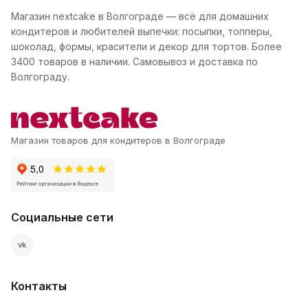
Магазин nextcake в Волгограде — всё для домашних
кондитеров и любителей выпечки: посыпки, топперы,
шоколад, формы, красители и декор для тортов. Более
3400 товаров в наличии. Самовывоз и доставка по
Волгограду.
Магазин товаров для кондитеров в Волгограде
Социальные сети
vk
Контакты