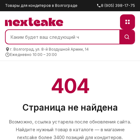
Товары для кондитеров в Волгограде
8 (905) 398-17-75
г. Волгоград, ул. 8-й Воздушной Армии, 14
Ежедневно 10:00 – 20:00
404
Страница не найдена
Возможно, ссылка устарела после обновления сайта.
Найдите нужный товар в каталоге — в магазине
nextcake
более 3400 позиций для кондитеров.