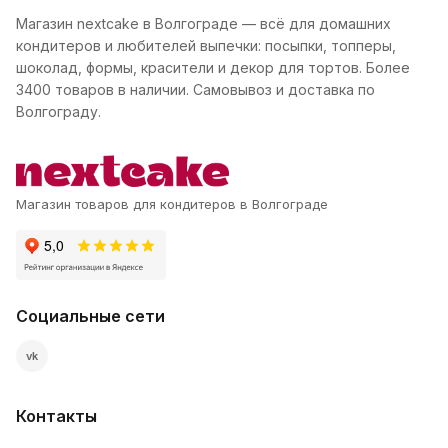
Магазин nextcake в Волгограде — всё для домашних
кондитеров и любителей выпечки: посыпки, топперы,
шоколад, формы, красители и декор для тортов. Более
3400 товаров в наличии. Самовывоз и доставка по
Волгограду.
Магазин товаров для кондитеров в Волгограде
Социальные сети
vk
Контакты