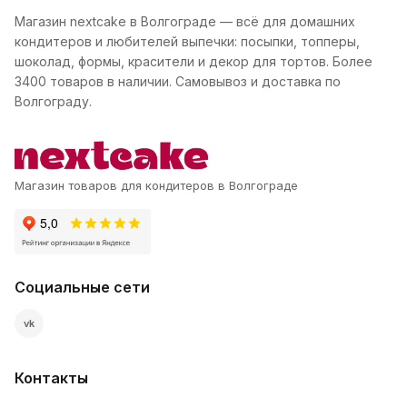
Магазин nextcake в Волгограде — всё для домашних
кондитеров и любителей выпечки: посыпки, топперы,
шоколад, формы, красители и декор для тортов. Более
3400 товаров в наличии. Самовывоз и доставка по
Волгограду.
Магазин товаров для кондитеров в Волгограде
Социальные сети
vk
Контакты