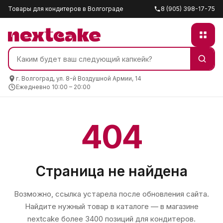
Товары для кондитеров в Волгограде
8 (905) 398-17-75
г. Волгоград, ул. 8-й Воздушной Армии, 14
Ежедневно 10:00 – 20:00
404
Страница не найдена
Возможно, ссылка устарела после обновления сайта.
Найдите нужный товар в каталоге — в магазине
nextcake
более 3400 позиций для кондитеров.