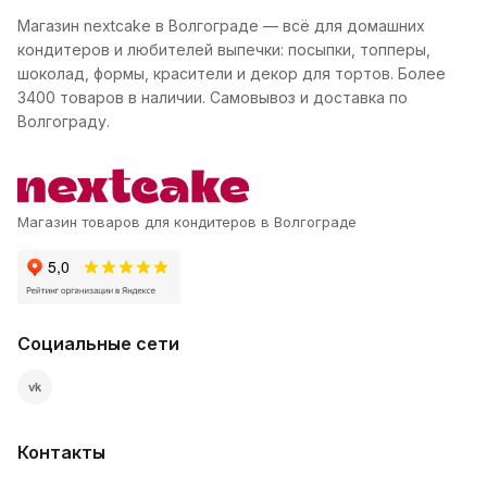
Магазин nextcake в Волгограде — всё для домашних
кондитеров и любителей выпечки: посыпки, топперы,
шоколад, формы, красители и декор для тортов. Более
3400 товаров в наличии. Самовывоз и доставка по
Волгограду.
Магазин товаров для кондитеров в Волгограде
Социальные сети
vk
Контакты