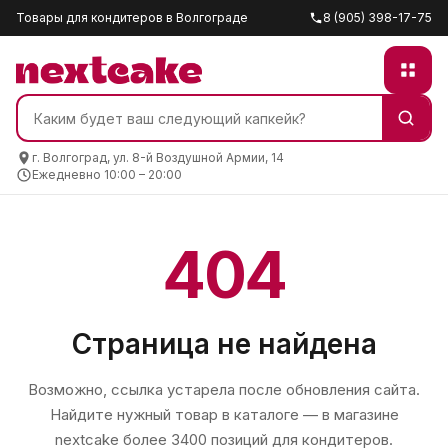
Товары для кондитеров в Волгограде
8 (905) 398-17-75
г. Волгоград, ул. 8-й Воздушной Армии, 14
Ежедневно 10:00 – 20:00
404
Страница не найдена
Возможно, ссылка устарела после обновления сайта.
Найдите нужный товар в каталоге — в магазине
nextcake
более 3400 позиций для кондитеров.