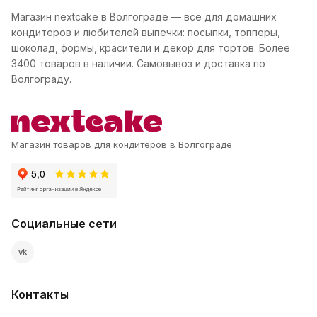
Магазин nextcake в Волгограде — всё для домашних
кондитеров и любителей выпечки: посыпки, топперы,
шоколад, формы, красители и декор для тортов. Более
3400 товаров в наличии. Самовывоз и доставка по
Волгограду.
Магазин товаров для кондитеров в Волгограде
Социальные сети
vk
Контакты