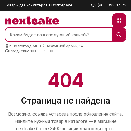
Товары для кондитеров в Волгограде
8 (905) 398-17-75
г. Волгоград, ул. 8-й Воздушной Армии, 14
Ежедневно 10:00 – 20:00
404
Страница не найдена
Возможно, ссылка устарела после обновления сайта.
Найдите нужный товар в каталоге — в магазине
nextcake
более 3400 позиций для кондитеров.