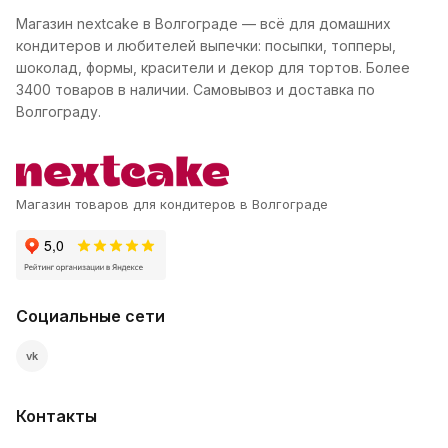
Магазин nextcake в Волгограде — всё для домашних
кондитеров и любителей выпечки: посыпки, топперы,
шоколад, формы, красители и декор для тортов. Более
3400 товаров в наличии. Самовывоз и доставка по
Волгограду.
Магазин товаров для кондитеров в Волгограде
Социальные сети
vk
Контакты