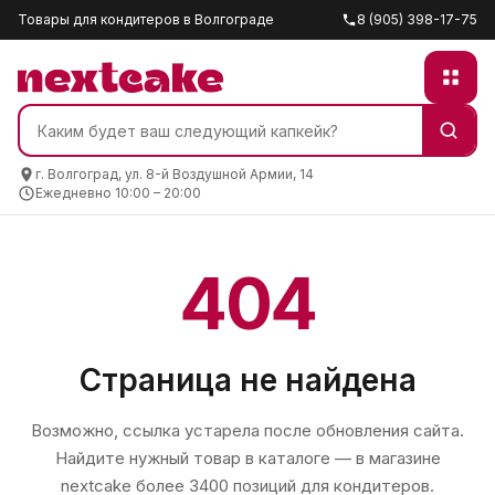
Товары для кондитеров в Волгограде
8 (905) 398-17-75
г. Волгоград, ул. 8-й Воздушной Армии, 14
Ежедневно 10:00 – 20:00
404
Страница не найдена
Возможно, ссылка устарела после обновления сайта.
Найдите нужный товар в каталоге — в магазине
nextcake
более 3400 позиций для кондитеров.