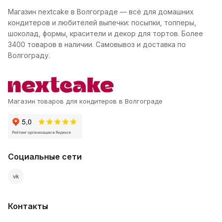
Магазин nextcake в Волгограде — всё для домашних
кондитеров и любителей выпечки: посыпки, топперы,
шоколад, формы, красители и декор для тортов. Более
3400 товаров в наличии. Самовывоз и доставка по
Волгограду.
Магазин товаров для кондитеров в Волгограде
Социальные сети
vk
Контакты