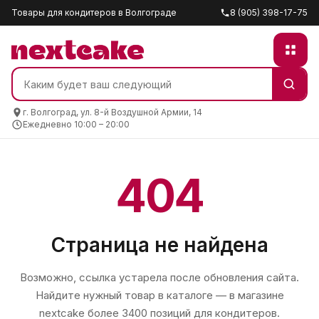
Товары для кондитеров в Волгограде
8 (905) 398-17-75
г. Волгоград, ул. 8-й Воздушной Армии, 14
Ежедневно 10:00 – 20:00
404
Страница не найдена
Возможно, ссылка устарела после обновления сайта.
Найдите нужный товар в каталоге — в магазине
nextcake
более 3400 позиций для кондитеров.