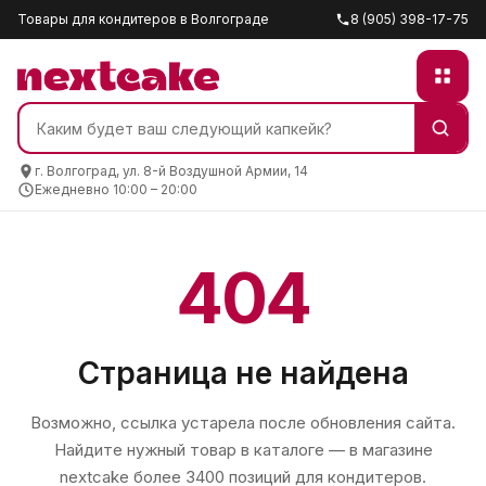
Товары для кондитеров в Волгограде
8 (905) 398-17-75
г. Волгоград, ул. 8-й Воздушной Армии, 14
Ежедневно 10:00 – 20:00
404
Страница не найдена
Возможно, ссылка устарела после обновления сайта.
Найдите нужный товар в каталоге — в магазине
nextcake
более 3400 позиций для кондитеров.