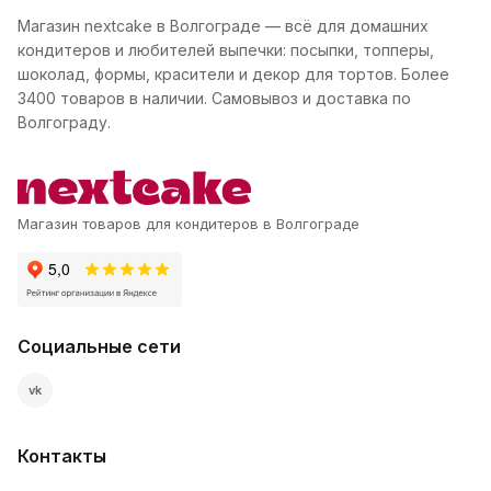
Магазин nextcake в Волгограде — всё для домашних
кондитеров и любителей выпечки: посыпки, топперы,
шоколад, формы, красители и декор для тортов. Более
3400 товаров в наличии. Самовывоз и доставка по
Волгограду.
Магазин товаров для кондитеров в Волгограде
Социальные сети
vk
Контакты