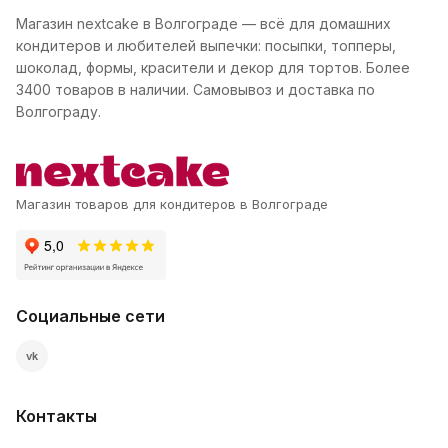
Магазин nextcake в Волгограде — всё для домашних
кондитеров и любителей выпечки: посыпки, топперы,
шоколад, формы, красители и декор для тортов. Более
3400 товаров в наличии. Самовывоз и доставка по
Волгограду.
Магазин товаров для кондитеров в Волгограде
Социальные сети
vk
Контакты