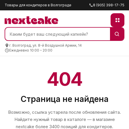
Товары для кондитеров в Волгограде
8 (905) 398-17-75
г. Волгоград, ул. 8-й Воздушной Армии, 14
Ежедневно 10:00 – 20:00
404
Страница не найдена
Возможно, ссылка устарела после обновления сайта.
Найдите нужный товар в каталоге — в магазине
nextcake
более 3400 позиций для кондитеров.