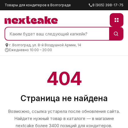
Товары для кондитеров в Волгограде
8 (905) 398-17-75
г. Волгоград, ул. 8-й Воздушной Армии, 14
Ежедневно 10:00 – 20:00
404
Страница не найдена
Возможно, ссылка устарела после обновления сайта.
Найдите нужный товар в каталоге — в магазине
nextcake
более 3400 позиций для кондитеров.