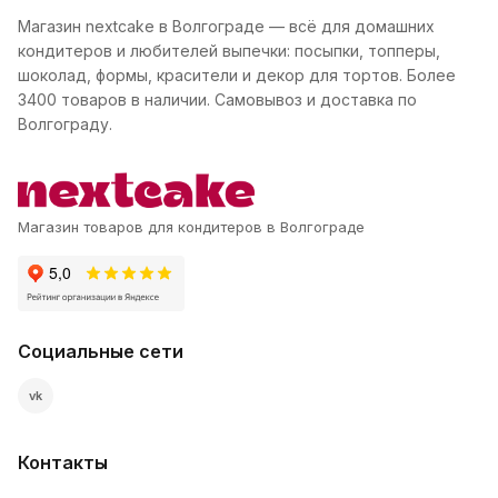
Магазин nextcake в Волгограде — всё для домашних
кондитеров и любителей выпечки: посыпки, топперы,
шоколад, формы, красители и декор для тортов. Более
3400 товаров в наличии. Самовывоз и доставка по
Волгограду.
Магазин товаров для кондитеров в Волгограде
Социальные сети
vk
Контакты