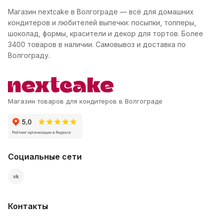
Магазин nextcake в Волгограде — всё для домашних
кондитеров и любителей выпечки: посыпки, топперы,
шоколад, формы, красители и декор для тортов. Более
3400 товаров в наличии. Самовывоз и доставка по
Волгограду.
Магазин товаров для кондитеров в Волгограде
Социальные сети
vk
Контакты