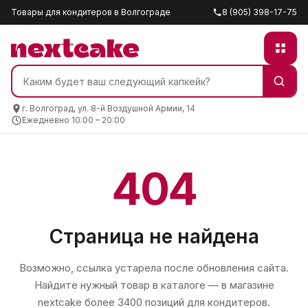
Товары для кондитеров в Волгограде
8 (905) 398-17-75
г. Волгоград, ул. 8-й Воздушной Армии, 14
Ежедневно 10:00 – 20:00
404
Страница не найдена
Возможно, ссылка устарела после обновления сайта.
Найдите нужный товар в каталоге — в магазине
nextcake
более 3400 позиций для кондитеров.