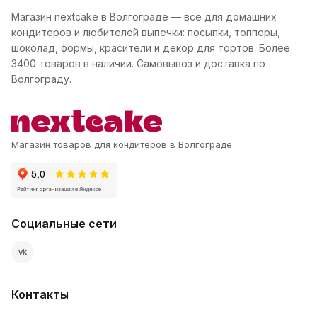
Магазин nextcake в Волгограде — всё для домашних
кондитеров и любителей выпечки: посыпки, топперы,
шоколад, формы, красители и декор для тортов. Более
3400 товаров в наличии. Самовывоз и доставка по
Волгограду.
Магазин товаров для кондитеров в Волгограде
Социальные сети
vk
Контакты