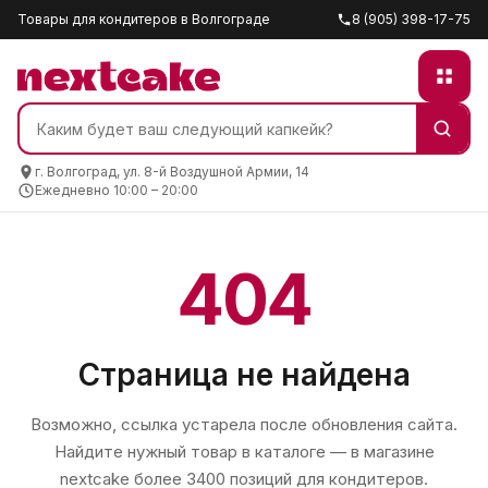
Товары для кондитеров в Волгограде
8 (905) 398-17-75
г. Волгоград, ул. 8-й Воздушной Армии, 14
Ежедневно 10:00 – 20:00
404
Страница не найдена
Возможно, ссылка устарела после обновления сайта.
Найдите нужный товар в каталоге — в магазине
nextcake
более 3400 позиций для кондитеров.