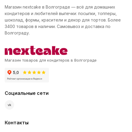
Магазин nextcake в Волгограде — всё для домашних
кондитеров и любителей выпечки: посыпки, топперы,
шоколад, формы, красители и декор для тортов. Более
3400 товаров в наличии. Самовывоз и доставка по
Волгограду.
Магазин товаров для кондитеров в Волгограде
Социальные сети
vk
Контакты