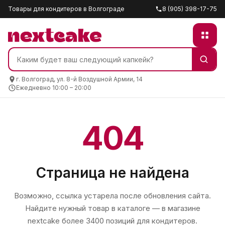
Товары для кондитеров в Волгограде
8 (905) 398-17-75
г. Волгоград, ул. 8-й Воздушной Армии, 14
Ежедневно 10:00 – 20:00
404
Страница не найдена
Возможно, ссылка устарела после обновления сайта.
Найдите нужный товар в каталоге — в магазине
nextcake
более 3400 позиций для кондитеров.