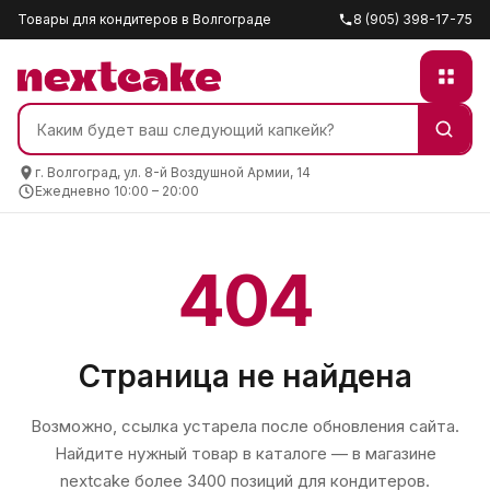
Товары для кондитеров в Волгограде
8 (905) 398-17-75
г. Волгоград, ул. 8-й Воздушной Армии, 14
Ежедневно 10:00 – 20:00
404
Страница не найдена
Возможно, ссылка устарела после обновления сайта.
Найдите нужный товар в каталоге — в магазине
nextcake
более 3400 позиций для кондитеров.