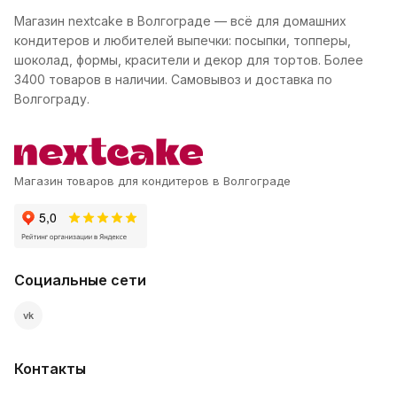
Магазин nextcake в Волгограде — всё для домашних
кондитеров и любителей выпечки: посыпки, топперы,
шоколад, формы, красители и декор для тортов. Более
3400 товаров в наличии. Самовывоз и доставка по
Волгограду.
Магазин товаров для кондитеров в Волгограде
Социальные сети
vk
Контакты