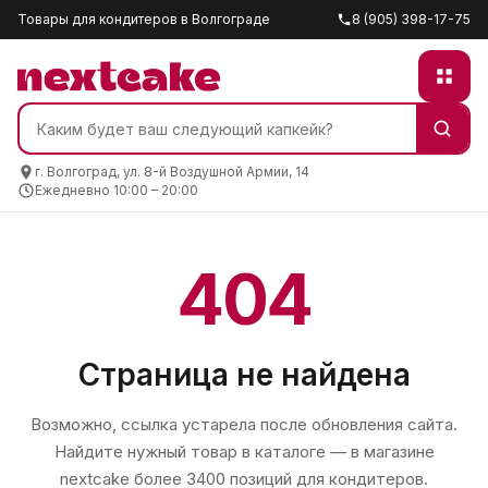
Товары для кондитеров в Волгограде
8 (905) 398-17-75
г. Волгоград, ул. 8-й Воздушной Армии, 14
Ежедневно 10:00 – 20:00
404
Страница не найдена
Возможно, ссылка устарела после обновления сайта.
Найдите нужный товар в каталоге — в магазине
nextcake
более 3400 позиций для кондитеров.