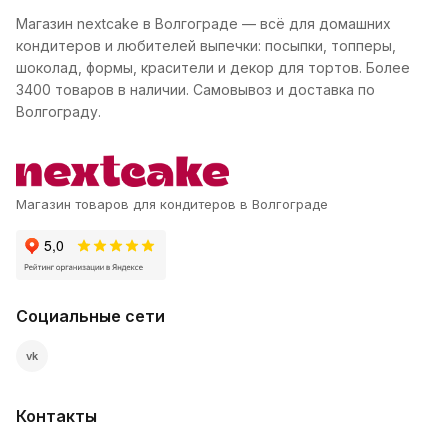
Магазин nextcake в Волгограде — всё для домашних
кондитеров и любителей выпечки: посыпки, топперы,
шоколад, формы, красители и декор для тортов. Более
3400 товаров в наличии. Самовывоз и доставка по
Волгограду.
Магазин товаров для кондитеров в Волгограде
Социальные сети
vk
Контакты