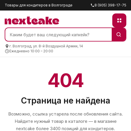
Товары для кондитеров в Волгограде
8 (905) 398-17-75
г. Волгоград, ул. 8-й Воздушной Армии, 14
Ежедневно 10:00 – 20:00
404
Страница не найдена
Возможно, ссылка устарела после обновления сайта.
Найдите нужный товар в каталоге — в магазине
nextcake
более 3400 позиций для кондитеров.