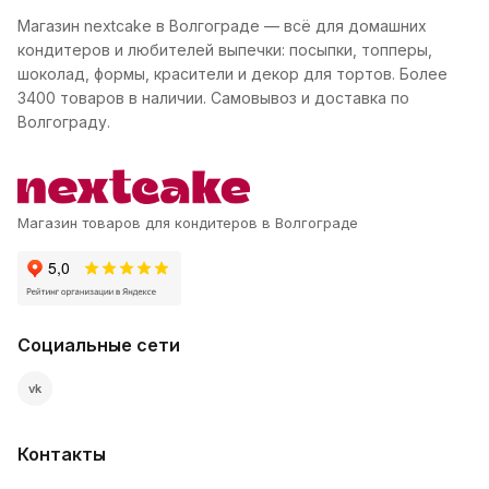
Магазин nextcake в Волгограде — всё для домашних
кондитеров и любителей выпечки: посыпки, топперы,
шоколад, формы, красители и декор для тортов. Более
3400 товаров в наличии. Самовывоз и доставка по
Волгограду.
Магазин товаров для кондитеров в Волгограде
Социальные сети
vk
Контакты