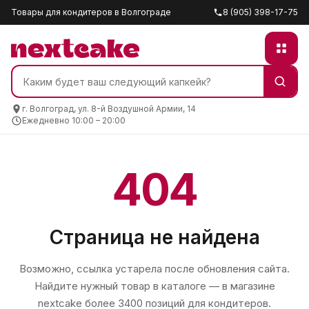
Товары для кондитеров в Волгограде
8 (905) 398-17-75
г. Волгоград, ул. 8-й Воздушной Армии, 14
Ежедневно 10:00 – 20:00
404
Страница не найдена
Возможно, ссылка устарела после обновления сайта.
Найдите нужный товар в каталоге — в магазине
nextcake
более 3400 позиций для кондитеров.