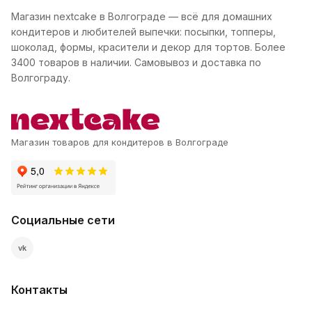
Магазин nextcake в Волгограде — всё для домашних
кондитеров и любителей выпечки: посыпки, топперы,
шоколад, формы, красители и декор для тортов. Более
3400 товаров в наличии. Самовывоз и доставка по
Волгограду.
Магазин товаров для кондитеров в Волгограде
Социальные сети
vk
Контакты