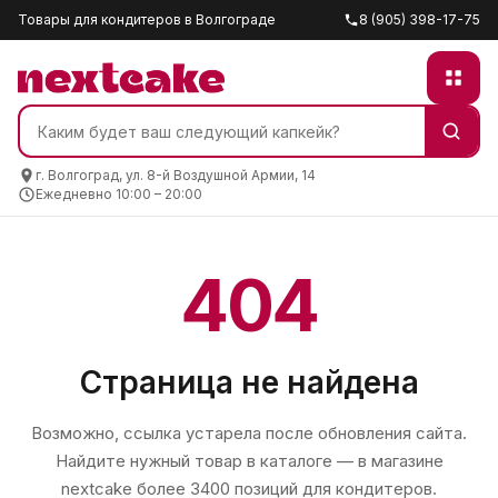
Товары для кондитеров в Волгограде
8 (905) 398-17-75
г. Волгоград, ул. 8-й Воздушной Армии, 14
Ежедневно 10:00 – 20:00
404
Страница не найдена
Возможно, ссылка устарела после обновления сайта.
Найдите нужный товар в каталоге — в магазине
nextcake
более 3400 позиций для кондитеров.