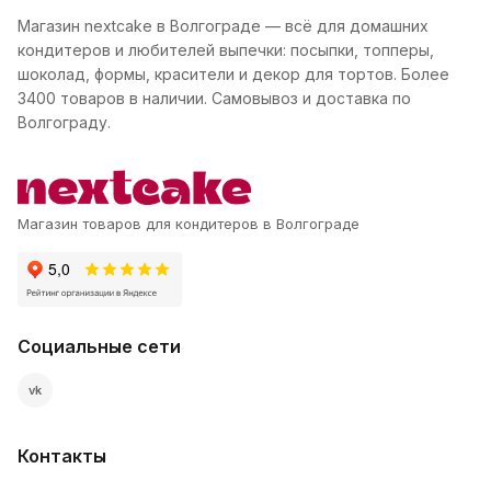
Магазин nextcake в Волгограде — всё для домашних
кондитеров и любителей выпечки: посыпки, топперы,
шоколад, формы, красители и декор для тортов. Более
3400 товаров в наличии. Самовывоз и доставка по
Волгограду.
Магазин товаров для кондитеров в Волгограде
Социальные сети
vk
Контакты