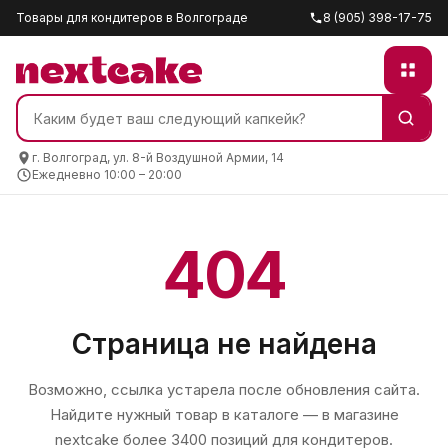
Товары для кондитеров в Волгограде
8 (905) 398-17-75
г. Волгоград, ул. 8-й Воздушной Армии, 14
Ежедневно 10:00 – 20:00
404
Страница не найдена
Возможно, ссылка устарела после обновления сайта.
Найдите нужный товар в каталоге — в магазине
nextcake
более 3400 позиций для кондитеров.