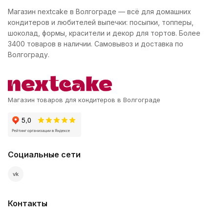
Магазин nextcake в Волгограде — всё для домашних
кондитеров и любителей выпечки: посыпки, топперы,
шоколад, формы, красители и декор для тортов. Более
3400 товаров в наличии. Самовывоз и доставка по
Волгограду.
Магазин товаров для кондитеров в Волгограде
Социальные сети
vk
Контакты