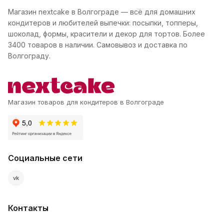
Магазин nextcake в Волгограде — всё для домашних
кондитеров и любителей выпечки: посыпки, топперы,
шоколад, формы, красители и декор для тортов. Более
3400 товаров в наличии. Самовывоз и доставка по
Волгограду.
Магазин товаров для кондитеров в Волгограде
Социальные сети
vk
Контакты