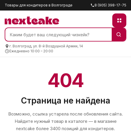
Товары для кондитеров в Волгограде
8 (905) 398-17-75
г. Волгоград, ул. 8-й Воздушной Армии, 14
Ежедневно 10:00 – 20:00
404
Страница не найдена
Возможно, ссылка устарела после обновления сайта.
Найдите нужный товар в каталоге — в магазине
nextcake
более 3400 позиций для кондитеров.