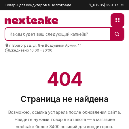
Товары для кондитеров в Волгограде
8 (905) 398-17-75
г. Волгоград, ул. 8-й Воздушной Армии, 14
Ежедневно 10:00 – 20:00
404
Страница не найдена
Возможно, ссылка устарела после обновления сайта.
Найдите нужный товар в каталоге — в магазине
nextcake
более 3400 позиций для кондитеров.