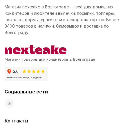
Магазин nextcake в Волгограде — всё для домашних
кондитеров и любителей выпечки: посыпки, топперы,
шоколад, формы, красители и декор для тортов. Более
3400 товаров в наличии. Самовывоз и доставка по
Волгограду.
Магазин товаров для кондитеров в Волгограде
Социальные сети
vk
Контакты