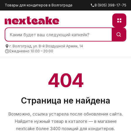
Товары для кондитеров в Волгограде
8 (905) 398-17-75
г. Волгоград, ул. 8-й Воздушной Армии, 14
Ежедневно 10:00 – 20:00
404
Страница не найдена
Возможно, ссылка устарела после обновления сайта.
Найдите нужный товар в каталоге — в магазине
nextcake
более 3400 позиций для кондитеров.