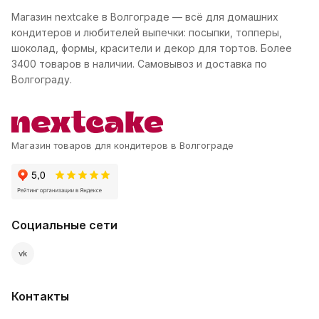
Магазин nextcake в Волгограде — всё для домашних
кондитеров и любителей выпечки: посыпки, топперы,
шоколад, формы, красители и декор для тортов. Более
3400 товаров в наличии. Самовывоз и доставка по
Волгограду.
Магазин товаров для кондитеров в Волгограде
Социальные сети
vk
Контакты