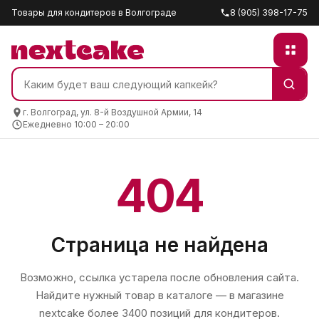
Товары для кондитеров в Волгограде
8 (905) 398-17-75
г. Волгоград, ул. 8-й Воздушной Армии, 14
Ежедневно 10:00 – 20:00
404
Страница не найдена
Возможно, ссылка устарела после обновления сайта.
Найдите нужный товар в каталоге — в магазине
nextcake
более 3400 позиций для кондитеров.