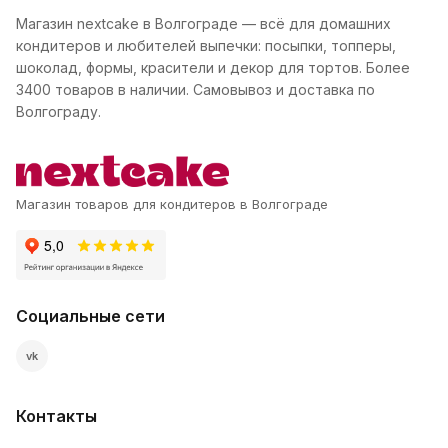
Магазин nextcake в Волгограде — всё для домашних
кондитеров и любителей выпечки: посыпки, топперы,
шоколад, формы, красители и декор для тортов. Более
3400 товаров в наличии. Самовывоз и доставка по
Волгограду.
Магазин товаров для кондитеров в Волгограде
Социальные сети
vk
Контакты