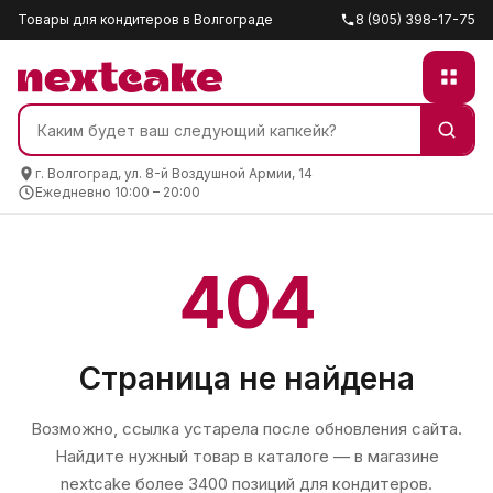
Товары для кондитеров в Волгограде
8 (905) 398-17-75
г. Волгоград, ул. 8-й Воздушной Армии, 14
Ежедневно 10:00 – 20:00
404
Страница не найдена
Возможно, ссылка устарела после обновления сайта.
Найдите нужный товар в каталоге — в магазине
nextcake
более 3400 позиций для кондитеров.