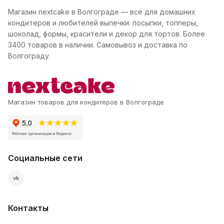
Магазин nextcake в Волгограде — всё для домашних
кондитеров и любителей выпечки: посыпки, топперы,
шоколад, формы, красители и декор для тортов. Более
3400 товаров в наличии. Самовывоз и доставка по
Волгограду.
Магазин товаров для кондитеров в Волгограде
Социальные сети
vk
Контакты