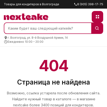
Товары для кондитеров в Волгограде
8 (905) 398-17-75
г. Волгоград, ул. 8-й Воздушной Армии, 14
Ежедневно 10:00 – 20:00
404
Страница не найдена
Возможно, ссылка устарела после обновления сайта.
Найдите нужный товар в каталоге — в магазине
nextcake
более 3400 позиций для кондитеров.