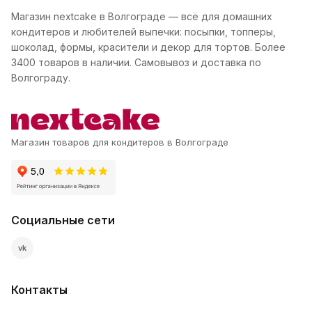
Магазин nextcake в Волгограде — всё для домашних
кондитеров и любителей выпечки: посыпки, топперы,
шоколад, формы, красители и декор для тортов. Более
3400 товаров в наличии. Самовывоз и доставка по
Волгограду.
Магазин товаров для кондитеров в Волгограде
Социальные сети
vk
Контакты