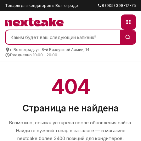
Товары для кондитеров в Волгограде
8 (905) 398-17-75
г. Волгоград, ул. 8-й Воздушной Армии, 14
Ежедневно 10:00 – 20:00
404
Страница не найдена
Возможно, ссылка устарела после обновления сайта.
Найдите нужный товар в каталоге — в магазине
nextcake
более 3400 позиций для кондитеров.