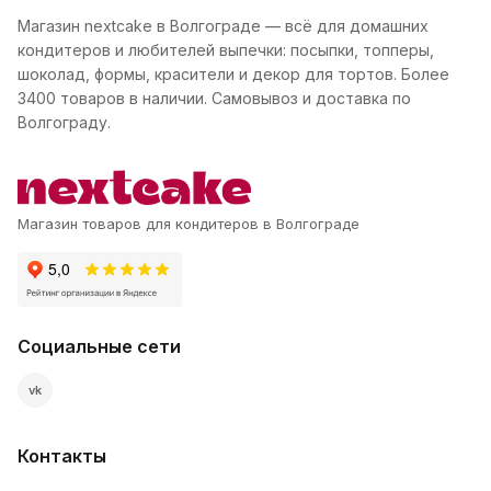
Магазин nextcake в Волгограде — всё для домашних
кондитеров и любителей выпечки: посыпки, топперы,
шоколад, формы, красители и декор для тортов. Более
3400 товаров в наличии. Самовывоз и доставка по
Волгограду.
Магазин товаров для кондитеров в Волгограде
Социальные сети
vk
Контакты