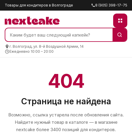
Товары для кондитеров в Волгограде
8 (905) 398-17-75
г. Волгоград, ул. 8-й Воздушной Армии, 14
Ежедневно 10:00 – 20:00
404
Страница не найдена
Возможно, ссылка устарела после обновления сайта.
Найдите нужный товар в каталоге — в магазине
nextcake
более 3400 позиций для кондитеров.