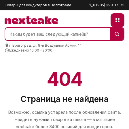
Товары для кондитеров в Волгограде
8 (905) 398-17-75
г. Волгоград, ул. 8-й Воздушной Армии, 14
Ежедневно 10:00 – 20:00
404
Страница не найдена
Возможно, ссылка устарела после обновления сайта.
Найдите нужный товар в каталоге — в магазине
nextcake
более 3400 позиций для кондитеров.