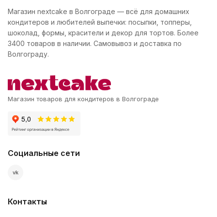
Магазин nextcake в Волгограде — всё для домашних
кондитеров и любителей выпечки: посыпки, топперы,
шоколад, формы, красители и декор для тортов. Более
3400 товаров в наличии. Самовывоз и доставка по
Волгограду.
Магазин товаров для кондитеров в Волгограде
Социальные сети
vk
Контакты