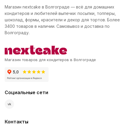
Магазин nextcake в Волгограде — всё для домашних
кондитеров и любителей выпечки: посыпки, топперы,
шоколад, формы, красители и декор для тортов. Более
3400 товаров в наличии. Самовывоз и доставка по
Волгограду.
Магазин товаров для кондитеров в Волгограде
Социальные сети
vk
Контакты