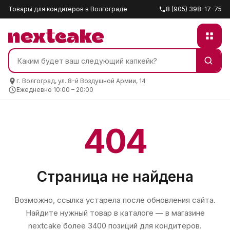
Товары для кондитеров в Волгограде
8 (905) 398-17-75
г. Волгоград, ул. 8-й Воздушной Армии, 14
Ежедневно 10:00 – 20:00
404
Страница не найдена
Возможно, ссылка устарела после обновления сайта.
Найдите нужный товар в каталоге — в магазине
nextcake
более 3400 позиций для кондитеров.