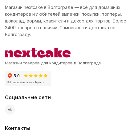
Магазин nextcake в Волгограде — всё для домашних
кондитеров и любителей выпечки: посыпки, топперы,
шоколад, формы, красители и декор для тортов. Более
3400 товаров в наличии. Самовывоз и доставка по
Волгограду.
Магазин товаров для кондитеров в Волгограде
Социальные сети
vk
Контакты