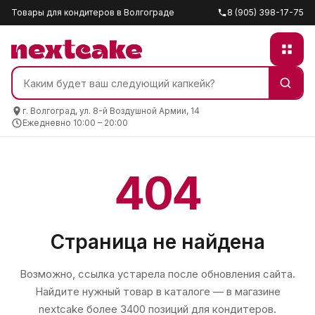
Товары для кондитеров в Волгограде
8 (905) 398-17-75
г. Волгоград, ул. 8-й Воздушной Армии, 14
Ежедневно 10:00 – 20:00
404
Страница не найдена
Возможно, ссылка устарела после обновления сайта.
Найдите нужный товар в каталоге — в магазине
nextcake
более 3400 позиций для кондитеров.