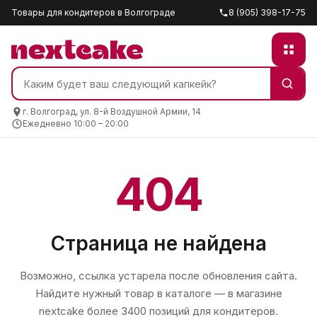
Товары для кондитеров в Волгограде
8 (905) 398-17-75
г. Волгоград, ул. 8-й Воздушной Армии, 14
Ежедневно 10:00 – 20:00
404
Страница не найдена
Возможно, ссылка устарела после обновления сайта.
Найдите нужный товар в каталоге — в магазине
nextcake
более 3400 позиций для кондитеров.