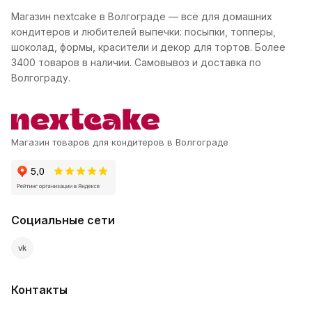
Магазин nextcake в Волгограде — всё для домашних
кондитеров и любителей выпечки: посыпки, топперы,
шоколад, формы, красители и декор для тортов. Более
3400 товаров в наличии. Самовывоз и доставка по
Волгограду.
Магазин товаров для кондитеров в Волгограде
Социальные сети
vk
Контакты