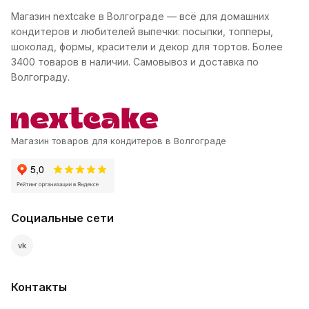
Магазин nextcake в Волгограде — всё для домашних
кондитеров и любителей выпечки: посыпки, топперы,
шоколад, формы, красители и декор для тортов. Более
3400 товаров в наличии. Самовывоз и доставка по
Волгограду.
Магазин товаров для кондитеров в Волгограде
Социальные сети
vk
Контакты