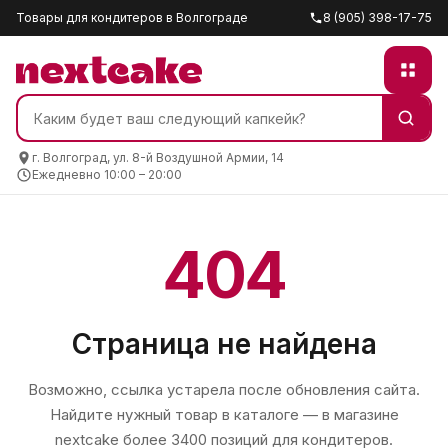
Товары для кондитеров в Волгограде
8 (905) 398-17-75
г. Волгоград, ул. 8-й Воздушной Армии, 14
Ежедневно 10:00 – 20:00
404
Страница не найдена
Возможно, ссылка устарела после обновления сайта.
Найдите нужный товар в каталоге — в магазине
nextcake
более 3400 позиций для кондитеров.