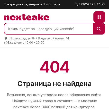
Товары для кондитеров в Волгограде
8 (905) 398-17-75
г. Волгоград, ул. 8-й Воздушной Армии, 14
Ежедневно 10:00 – 20:00
404
Страница не найдена
Возможно, ссылка устарела после обновления сайта.
Найдите нужный товар в каталоге — в магазине
nextcake
более 3400 позиций для кондитеров.