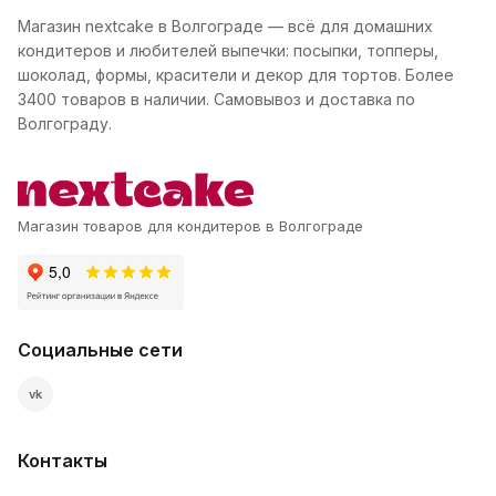
Магазин nextcake в Волгограде — всё для домашних
кондитеров и любителей выпечки: посыпки, топперы,
шоколад, формы, красители и декор для тортов. Более
3400 товаров в наличии. Самовывоз и доставка по
Волгограду.
Магазин товаров для кондитеров в Волгограде
Социальные сети
vk
Контакты