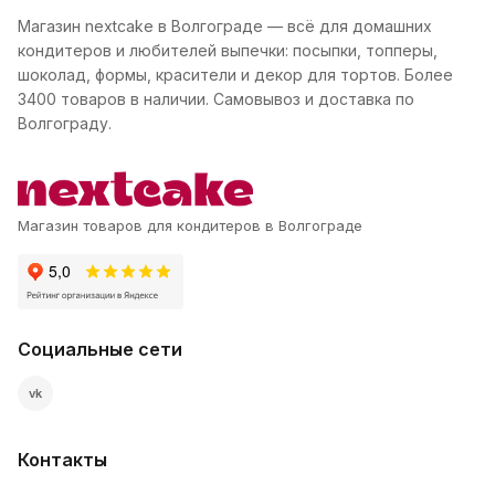
Магазин nextcake в Волгограде — всё для домашних
кондитеров и любителей выпечки: посыпки, топперы,
шоколад, формы, красители и декор для тортов. Более
3400 товаров в наличии. Самовывоз и доставка по
Волгограду.
Магазин товаров для кондитеров в Волгограде
Социальные сети
vk
Контакты