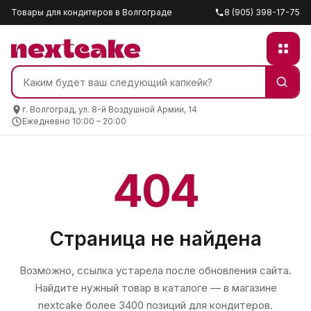
Товары для кондитеров в Волгограде
8 (905) 398-17-75
г. Волгоград, ул. 8-й Воздушной Армии, 14
Ежедневно 10:00 – 20:00
404
Страница не найдена
Возможно, ссылка устарела после обновления сайта.
Найдите нужный товар в каталоге — в магазине
nextcake
более 3400 позиций для кондитеров.