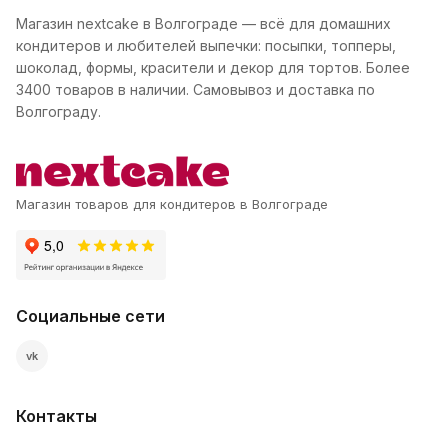
Магазин nextcake в Волгограде — всё для домашних
кондитеров и любителей выпечки: посыпки, топперы,
шоколад, формы, красители и декор для тортов. Более
3400 товаров в наличии. Самовывоз и доставка по
Волгограду.
Магазин товаров для кондитеров в Волгограде
Социальные сети
vk
Контакты