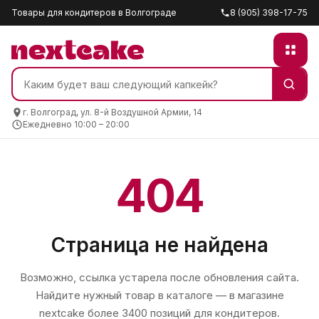
Товары для кондитеров в Волгограде
8 (905) 398-17-75
г. Волгоград, ул. 8-й Воздушной Армии, 14
Ежедневно 10:00 – 20:00
404
Страница не найдена
Возможно, ссылка устарела после обновления сайта.
Найдите нужный товар в каталоге — в магазине
nextcake
более 3400 позиций для кондитеров.