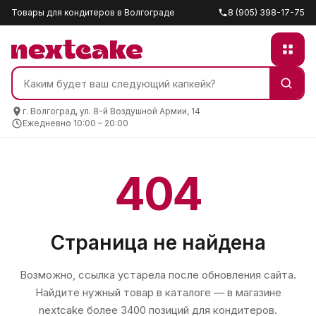
Товары для кондитеров в Волгограде
8 (905) 398-17-75
г. Волгоград, ул. 8-й Воздушной Армии, 14
Ежедневно 10:00 – 20:00
404
Страница не найдена
Возможно, ссылка устарела после обновления сайта.
Найдите нужный товар в каталоге — в магазине
nextcake
более 3400 позиций для кондитеров.