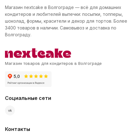
Магазин nextcake в Волгограде — всё для домашних
кондитеров и любителей выпечки: посыпки, топперы,
шоколад, формы, красители и декор для тортов. Более
3400 товаров в наличии. Самовывоз и доставка по
Волгограду.
Магазин товаров для кондитеров в Волгограде
Социальные сети
vk
Контакты