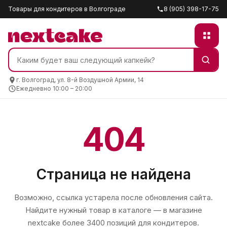
Товары для кондитеров в Волгограде
8 (905) 398-17-75
г. Волгоград, ул. 8-й Воздушной Армии, 14
Ежедневно 10:00 – 20:00
404
Страница не найдена
Возможно, ссылка устарела после обновления сайта.
Найдите нужный товар в каталоге — в магазине
nextcake
более 3400 позиций для кондитеров.