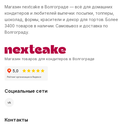
Магазин nextcake в Волгограде — всё для домашних
кондитеров и любителей выпечки: посыпки, топперы,
шоколад, формы, красители и декор для тортов. Более
3400 товаров в наличии. Самовывоз и доставка по
Волгограду.
Магазин товаров для кондитеров в Волгограде
Социальные сети
vk
Контакты