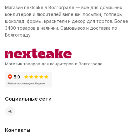
Магазин nextcake в Волгограде — всё для домашних
кондитеров и любителей выпечки: посыпки, топперы,
шоколад, формы, красители и декор для тортов. Более
3400 товаров в наличии. Самовывоз и доставка по
Волгограду.
Магазин товаров для кондитеров в Волгограде
Социальные сети
vk
Контакты