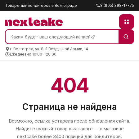
Товары для кондитеров в Волгограде
8 (905) 398-17-75
г. Волгоград, ул. 8-й Воздушной Армии, 14
Ежедневно 10:00 – 20:00
404
Страница не найдена
Возможно, ссылка устарела после обновления сайта.
Найдите нужный товар в каталоге — в магазине
nextcake
более 3400 позиций для кондитеров.