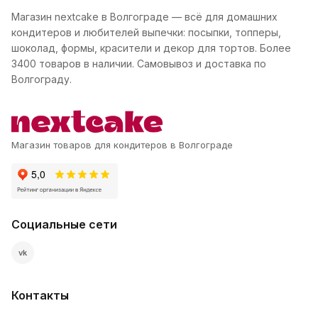
Магазин nextcake в Волгограде — всё для домашних
кондитеров и любителей выпечки: посыпки, топперы,
шоколад, формы, красители и декор для тортов. Более
3400 товаров в наличии. Самовывоз и доставка по
Волгограду.
Магазин товаров для кондитеров в Волгограде
Социальные сети
vk
Контакты