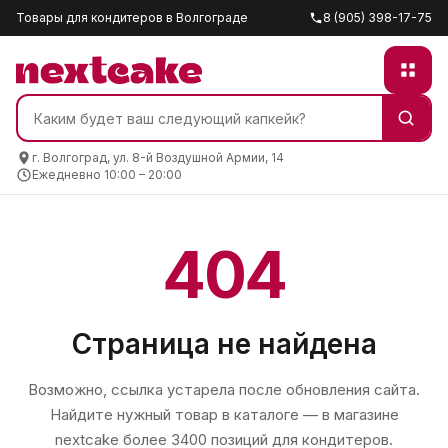
Товары для кондитеров в Волгограде
8 (905) 398-17-75
г. Волгоград, ул. 8-й Воздушной Армии, 14
Ежедневно 10:00 – 20:00
404
Страница не найдена
Возможно, ссылка устарела после обновления сайта.
Найдите нужный товар в каталоге — в магазине
nextcake
более 3400 позиций для кондитеров.