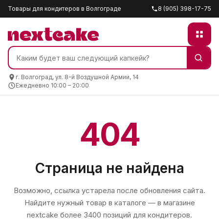
Товары для кондитеров в Волгограде
8 (905) 398-17-75
г. Волгоград, ул. 8-й Воздушной Армии, 14
Ежедневно 10:00 – 20:00
404
Страница не найдена
Возможно, ссылка устарела после обновления сайта.
Найдите нужный товар в каталоге — в магазине
nextcake
более 3400 позиций для кондитеров.