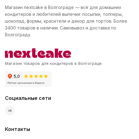
Магазин nextcake в Волгограде — всё для домашних
кондитеров и любителей выпечки: посыпки, топперы,
шоколад, формы, красители и декор для тортов. Более
3400 товаров в наличии. Самовывоз и доставка по
Волгограду.
Магазин товаров для кондитеров в Волгограде
Социальные сети
vk
Контакты