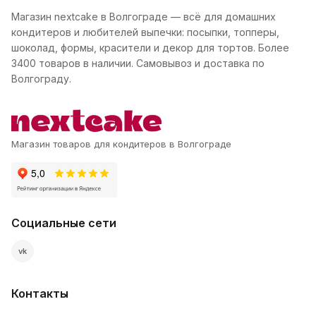
Магазин nextcake в Волгограде — всё для домашних
кондитеров и любителей выпечки: посыпки, топперы,
шоколад, формы, красители и декор для тортов. Более
3400 товаров в наличии. Самовывоз и доставка по
Волгограду.
Магазин товаров для кондитеров в Волгограде
Социальные сети
vk
Контакты