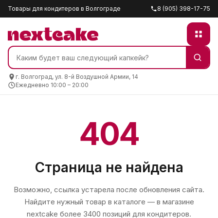
Товары для кондитеров в Волгограде
8 (905) 398-17-75
г. Волгоград, ул. 8-й Воздушной Армии, 14
Ежедневно 10:00 – 20:00
404
Страница не найдена
Возможно, ссылка устарела после обновления сайта.
Найдите нужный товар в каталоге — в магазине
nextcake
более 3400 позиций для кондитеров.