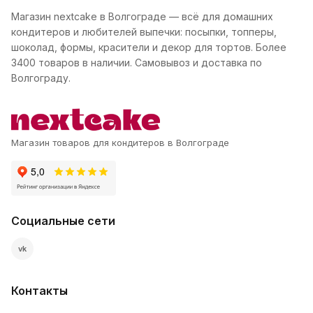
Магазин nextcake в Волгограде — всё для домашних
кондитеров и любителей выпечки: посыпки, топперы,
шоколад, формы, красители и декор для тортов. Более
3400 товаров в наличии. Самовывоз и доставка по
Волгограду.
Магазин товаров для кондитеров в Волгограде
Социальные сети
vk
Контакты