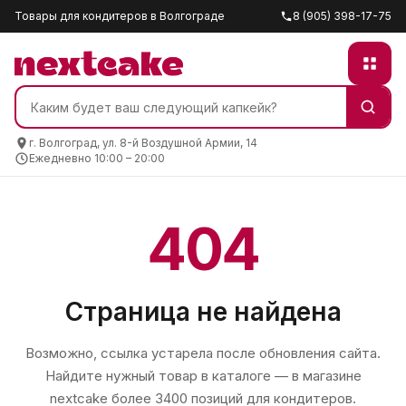
Товары для кондитеров в Волгограде
8 (905) 398-17-75
г. Волгоград, ул. 8-й Воздушной Армии, 14
Ежедневно 10:00 – 20:00
404
Страница не найдена
Возможно, ссылка устарела после обновления сайта.
Найдите нужный товар в каталоге — в магазине
nextcake
более 3400 позиций для кондитеров.