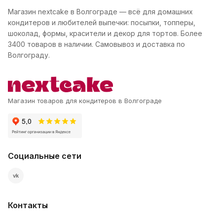
Магазин nextcake в Волгограде — всё для домашних
кондитеров и любителей выпечки: посыпки, топперы,
шоколад, формы, красители и декор для тортов. Более
3400 товаров в наличии. Самовывоз и доставка по
Волгограду.
Магазин товаров для кондитеров в Волгограде
Социальные сети
vk
Контакты