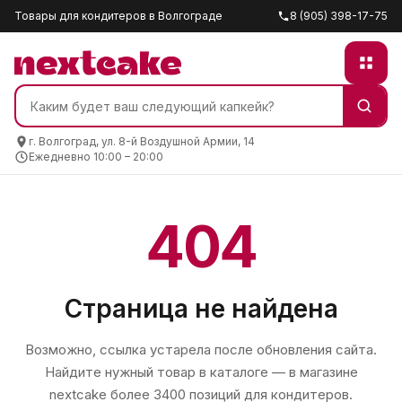
Товары для кондитеров в Волгограде
8 (905) 398-17-75
г. Волгоград, ул. 8-й Воздушной Армии, 14
Ежедневно 10:00 – 20:00
404
Страница не найдена
Возможно, ссылка устарела после обновления сайта.
Найдите нужный товар в каталоге — в магазине
nextcake
более 3400 позиций для кондитеров.