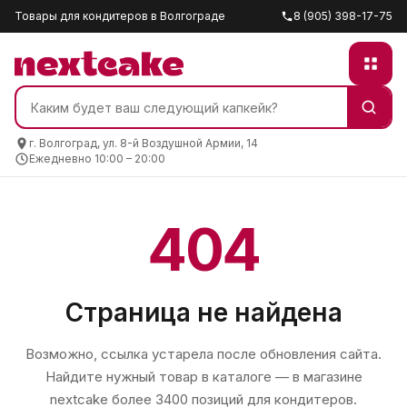
Товары для кондитеров в Волгограде
8 (905) 398-17-75
г. Волгоград, ул. 8-й Воздушной Армии, 14
Ежедневно 10:00 – 20:00
404
Страница не найдена
Возможно, ссылка устарела после обновления сайта.
Найдите нужный товар в каталоге — в магазине
nextcake
более 3400 позиций для кондитеров.