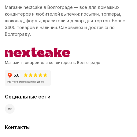
Магазин nextcake в Волгограде — всё для домашних
кондитеров и любителей выпечки: посыпки, топперы,
шоколад, формы, красители и декор для тортов. Более
3400 товаров в наличии. Самовывоз и доставка по
Волгограду.
Магазин товаров для кондитеров в Волгограде
Социальные сети
vk
Контакты