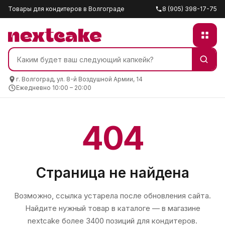
Товары для кондитеров в Волгограде
8 (905) 398-17-75
г. Волгоград, ул. 8-й Воздушной Армии, 14
Ежедневно 10:00 – 20:00
404
Страница не найдена
Возможно, ссылка устарела после обновления сайта.
Найдите нужный товар в каталоге — в магазине
nextcake
более 3400 позиций для кондитеров.