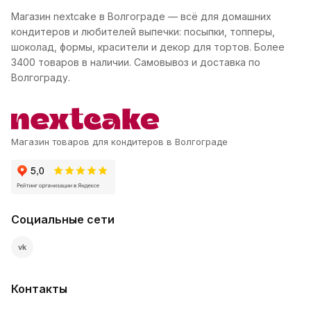
Магазин nextcake в Волгограде — всё для домашних
кондитеров и любителей выпечки: посыпки, топперы,
шоколад, формы, красители и декор для тортов. Более
3400 товаров в наличии. Самовывоз и доставка по
Волгограду.
Магазин товаров для кондитеров в Волгограде
Социальные сети
vk
Контакты