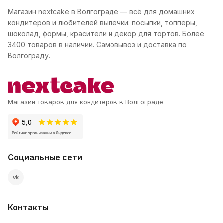
Магазин nextcake в Волгограде — всё для домашних
кондитеров и любителей выпечки: посыпки, топперы,
шоколад, формы, красители и декор для тортов. Более
3400 товаров в наличии. Самовывоз и доставка по
Волгограду.
Магазин товаров для кондитеров в Волгограде
Социальные сети
vk
Контакты