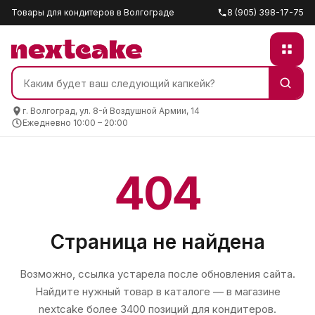
Товары для кондитеров в Волгограде
8 (905) 398-17-75
г. Волгоград, ул. 8-й Воздушной Армии, 14
Ежедневно 10:00 – 20:00
404
Страница не найдена
Возможно, ссылка устарела после обновления сайта.
Найдите нужный товар в каталоге — в магазине
nextcake
более 3400 позиций для кондитеров.