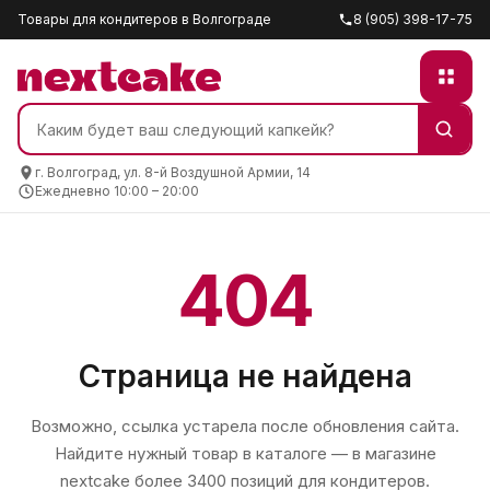
Товары для кондитеров в Волгограде
8 (905) 398-17-75
г. Волгоград, ул. 8-й Воздушной Армии, 14
Ежедневно 10:00 – 20:00
404
Страница не найдена
Возможно, ссылка устарела после обновления сайта.
Найдите нужный товар в каталоге — в магазине
nextcake
более 3400 позиций для кондитеров.