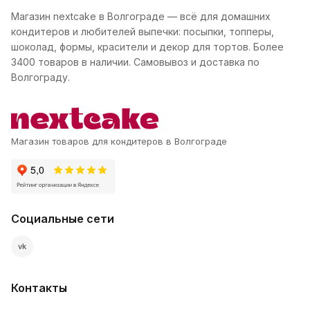
Магазин nextcake в Волгограде — всё для домашних
кондитеров и любителей выпечки: посыпки, топперы,
шоколад, формы, красители и декор для тортов. Более
3400 товаров в наличии. Самовывоз и доставка по
Волгограду.
Магазин товаров для кондитеров в Волгограде
Социальные сети
vk
Контакты